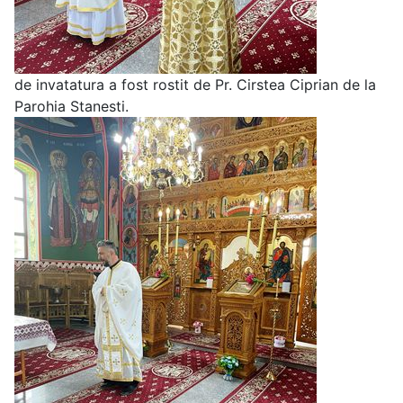
de invatatura a fost rostit de Pr. Cirstea Ciprian de la
Parohia Stanesti.