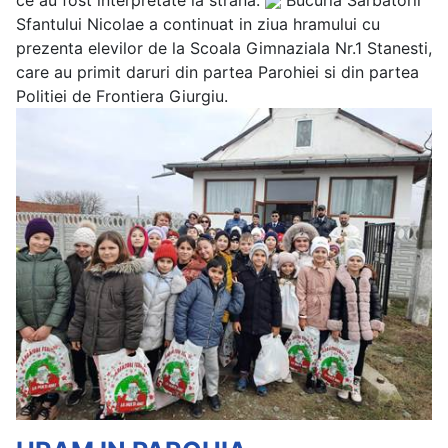
Sfantului Nicolae a continuat in ziua hramului cu
prezenta elevilor de la Scoala Gimnaziala Nr.1 Stanesti,
care au primit daruri din partea Parohiei si din partea
Politiei de Frontiera Giurgiu.