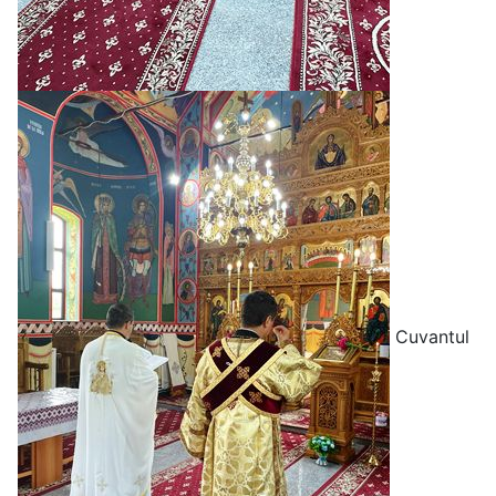
Cuvantul