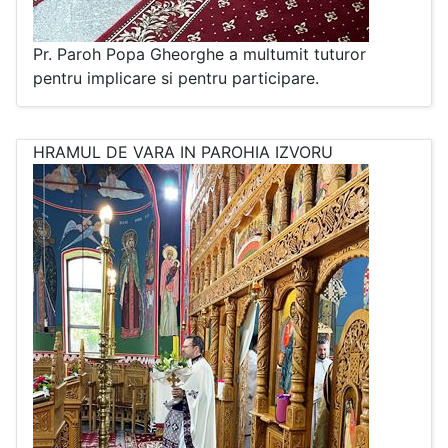
Pr. Paroh Popa Gheorghe a multumit tuturor
pentru implicare si pentru participare.
HRAMUL DE VARA IN PAROHIA IZVORU