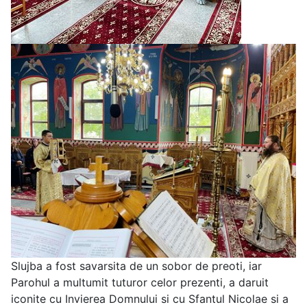
Slujba a fost savarsita de un sobor de preoti, iar
Parohul a multumit tuturor celor prezenti, a daruit
iconite cu Invierea Domnului si cu Sfantul Nicolae si a