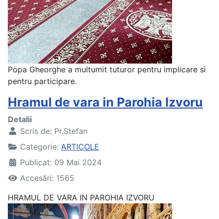
Popa Gheorghe a multumit tuturor pentru implicare si
pentru participare.
Hramul de vara in Parohia Izvoru
Detalii
Scris de:
Pr.Stefan
Categorie:
ARTICOLE
Publicat: 09 Mai 2024
Accesări: 1565
HRAMUL DE VARA IN PAROHIA IZVORU