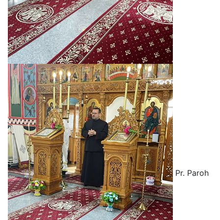
Pr. Paroh