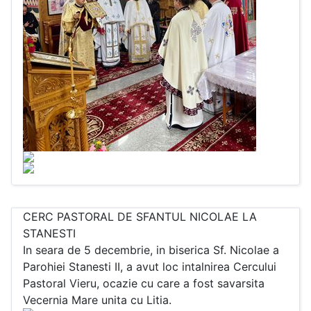
CERC PASTORAL DE SFANTUL NICOLAE LA
STANESTI
In seara de 5 decembrie, in biserica Sf. Nicolae a
Parohiei Stanesti II, a avut loc intalnirea Cercului
Pastoral Vieru, ocazie cu care a fost savarsita
Vecernia Mare unita cu Litia.