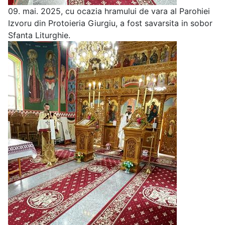
09. mai. 2025, cu ocazia hramului de vara al Parohiei
Izvoru din Protoieria Giurgiu, a fost savarsita in sobor
Sfanta Liturghie.