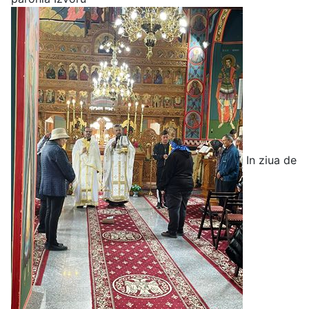
In ziua de